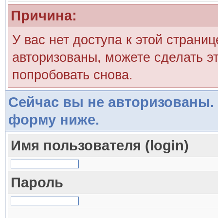
Причина:
У вас нет доступа к этой страни
авторизованы, можете сделать эт
попробовать снова.
Сейчас вы не авторизованы. 
форму ниже.
Имя пользователя (login)
Пароль