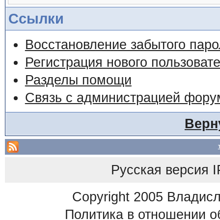
Ссылки
Восстановление забытого паро
Регистрация нового пользоват
Разделы помощи
Связь с администрацией фору
Верн
Русская версия
I
Copyright 2005 Владис
Политика в отношении о