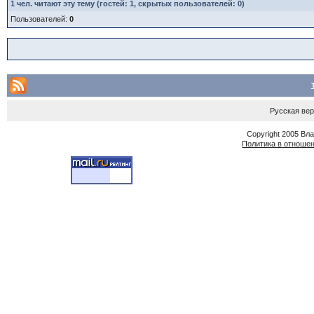
1
чел. читают эту тему (гостей: 1, скрытых пользователей: 0)
Пользователей:
0
Русская ве
Copyright 2005 Вл
Политика в отноше